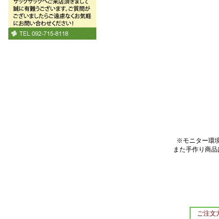
※モニター環
また手作り商品
ご注文