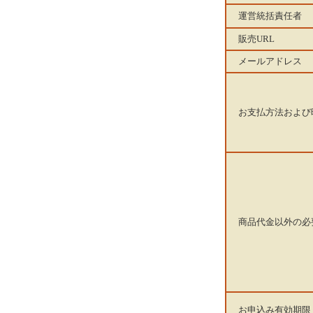
運営統括責任者
販売URL
メールアドレス
お支払方法および
商品代金以外の必
お申込み有効期限