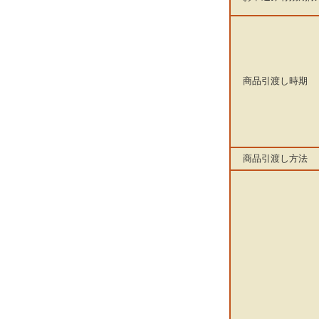
商品引渡し時期
商品引渡し方法