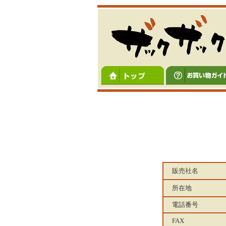
販売社名
所在地
電話番号
FAX