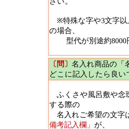
さい。
※特殊な字や3文字以
の場合、
型代が別途約8000
〔問〕
名入れ商品の「
どこに記入したら良い
ふくさや風呂敷や念珠
する際の
名入れご希望の文字
備考記入欄」
が、