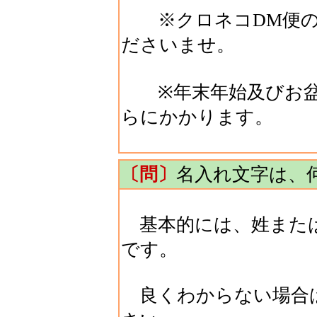
※クロネコDM便の
ださいませ。
※年末年始及びお盆
らにかかります。
〔問〕
名入れ文字は、
基本的には、姓または
です。
良くわからない場合