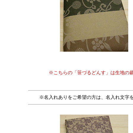
※こちらの「笹づるどんす」は生地の
※名入れありをご希望の方は、名入れ文字