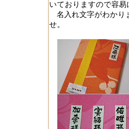
いておりますので容易
名入れ文字がわかり
せ。