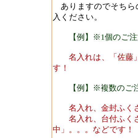
ありますのでそちら
入ください。
【例】※1個のご注
名入れは、「佐藤」
す！
【例】※複数のご
名入れ、金封ふくさ
名入れ、台付ふくさ
中」。。。などです！