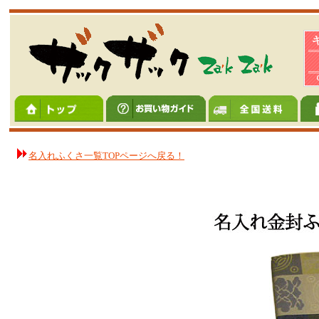
名入れふくさ一覧TOPページへ戻る！