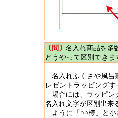
〔問〕
名入れ商品を多
どうやって区別できま
名入れふくさや風呂敷
レゼントラッピングす
場合には、ラッピング
名入れ文字が区別出来
ように「○○様」と小