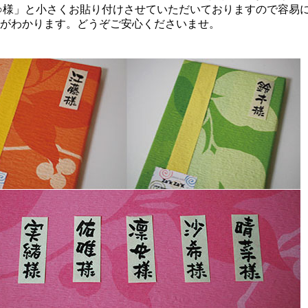
○様」と小さくお貼り付けさせていただいておりますので容易
がわかります。どうぞご安心くださいませ。