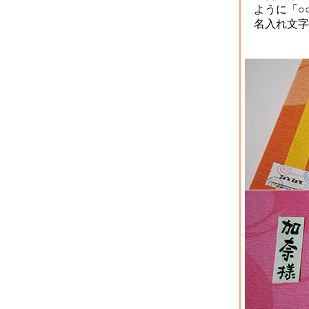
ように「○
名入れ文字