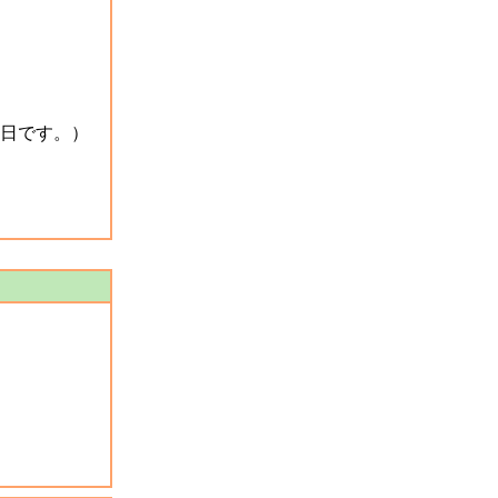
日です。）