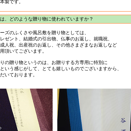
本製です。
は、どのような贈り物に使われていますか？
ーズのふくさや風呂敷を贈り物としては、
レゼント、結婚式の引出物、仏事のお返し、就職祝、
成人祝、出産祝のお返し、その他さまざまなお返しなど
用頂いてございます。
りの贈り物というのは、お贈りする方専用に特別に
という感じがして、とても嬉しいものでございますから、
だいております。