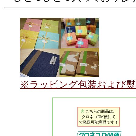
※ラッピング包装および熨
こちらの商品は、
クロネコDM便にて
で発送可能商品です！