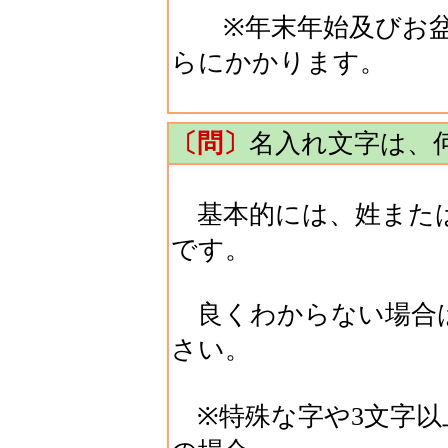
※年末年始及びお盆
らにかかります。
〔問〕
名入れ文字は、
基本的には、姓または
です。
良くわからない場合
さい。
※特殊な字や3文字以