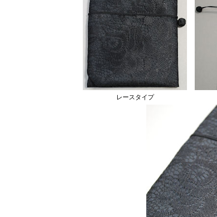
レースタイプ