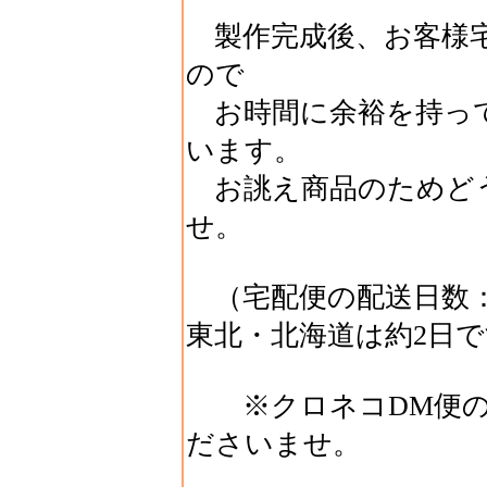
製作完成後、お客様
ので
お時間に余裕を持っ
います。
お誂え商品のためど
せ。
（宅配便の配送日数：
東北・北海道は約2日
※クロネコDM便の
ださいませ。