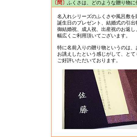
〔問〕
ふくさは、どのような贈り物に
名入れシリーズのふくさや風呂敷を
誕生日のプレゼント、結婚式の引出
御結婚祝、成人祝、出産祝のお返し
幅広くご利用頂いてございます。
特に名前入りの贈り物というのは、
お誂えしたという感じがして、とて
ご好評いただいております。