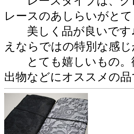
レースタイプは、グレ
レースのあしらいがとて
美しく品が良いです♪
えならではの特別な感じ
とても嬉しいもの。御
出物などにオススメの品