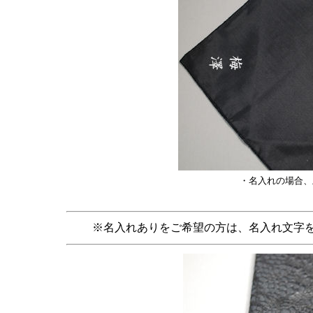
・名入れの場合、
※名入れありをご希望の方は、名入れ文字