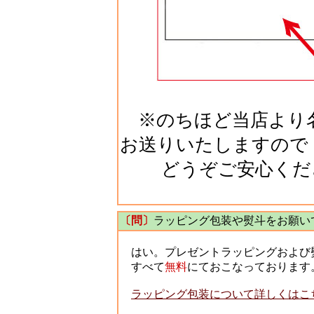
※のちほど当店より名
お送りいたしますので
どうぞご安心くだ
〔問〕
ラッピング包装や熨斗をお願い
はい。プレゼントラッピングおよび
すべて
無料
にておこなっております
ラッピング包装について詳しくはこ