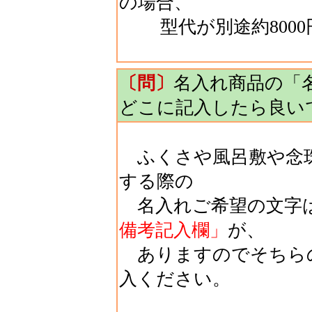
の場合、
型代が別途約8000
〔問〕
名入れ商品の「
どこに記入したら良い
ふくさや風呂敷や念珠
する際の
名入れご希望の文字
備考記入欄」
が、
ありますのでそちら
入ください。