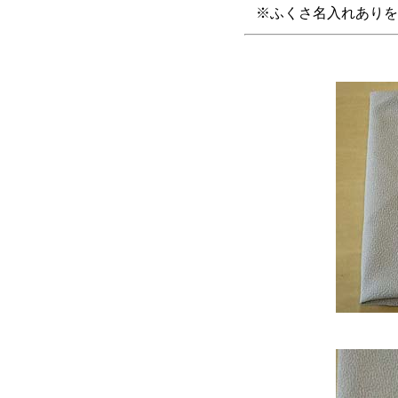
※ふくさ名入れありを