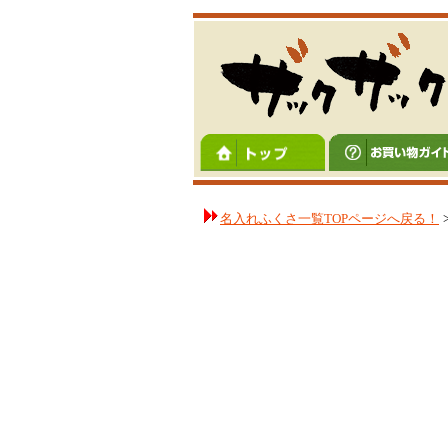
名入れふくさ一覧TOPページへ戻る！