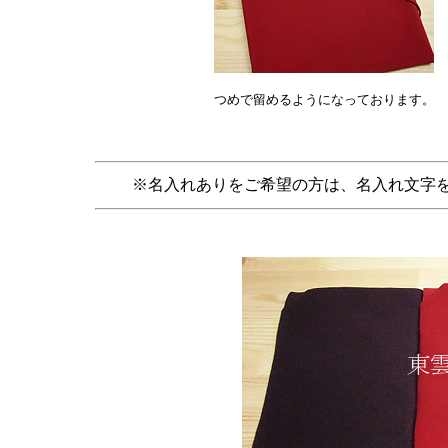
つめで留めるようになっております。
※名入れありをご希望の方は、名入れ文字