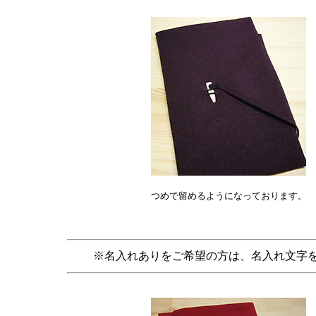
つめで留めるようになっております。
※名入れありをご希望の方は、名入れ文字