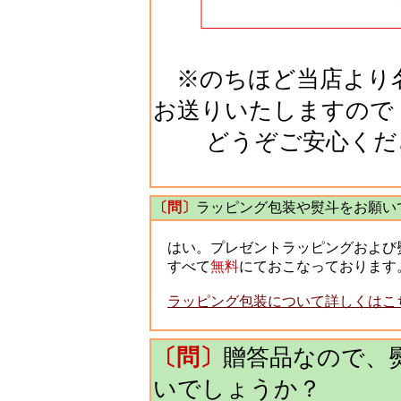
※のちほど当店より名
お送りいたしますので
どうぞご安心くだ
〔問〕
ラッピング包装や熨斗をお願い
はい。プレゼントラッピングおよび
すべて
無料
にておこなっております
ラッピング包装について詳しくはこ
〔問〕
贈答品なので、
いでしょうか？