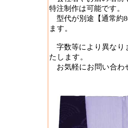
特注制作は可能です。
型代が別途【通常約8
ます。
字数等により異なり
たします。
お気軽にお問い合わ