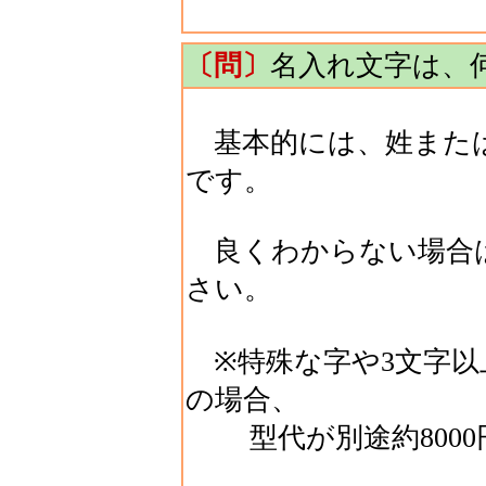
〔問〕
名入れ文字は、
基本的には、姓または
です。
良くわからない場合
さい。
※特殊な字や3文字以
の場合、
型代が別途約8000