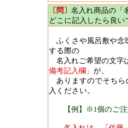
〔問〕
名入れ商品の「
どこに記入したら良い
ふくさや風呂敷や念珠
する際の
名入れご希望の文字
備考記入欄」
が、
ありますのでそちら
入ください。
【例】※1個のご注
名入れは、「佐藤」