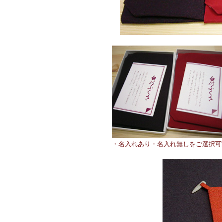
・名入れあり・名入れ無しをご選択可