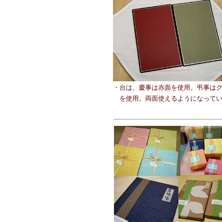
・台は、慶事は赤面を使用。弔事は
を使用。両面使えるようになってい