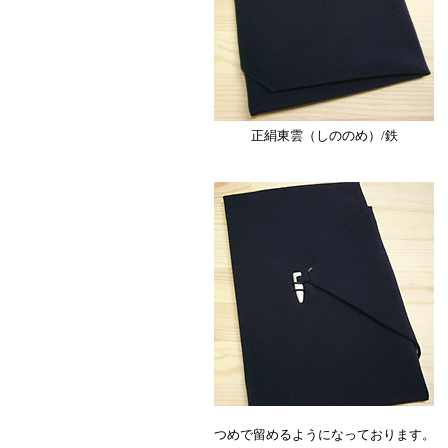
正絹東雲（しののめ）/鉄
つめで留めるようになっております。