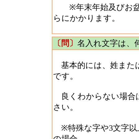
※年末年始及びお盆
らにかかります。
〔問〕
名入れ文字は、
基本的には、姓または
です。
良くわからない場合
さい。
※特殊な字や3文字以
の場合、