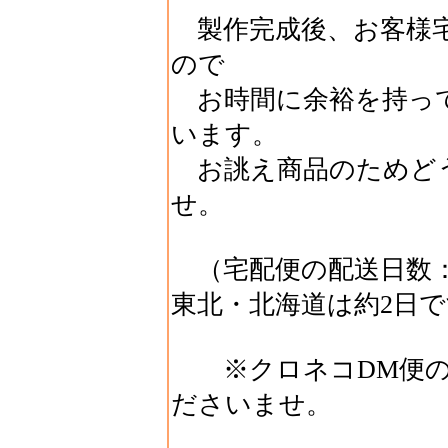
製作完成後、お客様
ので
お時間に余裕を持っ
います。
お誂え商品のためど
せ。
（宅配便の配送日数：
東北・北海道は約2日
※クロネコDM便の
ださいませ。