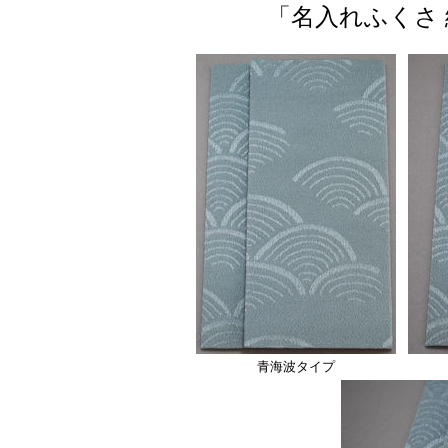
「名入れふくさ 
青海波タイプ