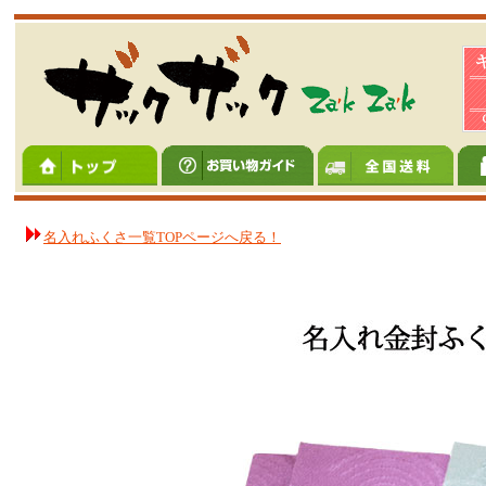
名入れふくさ一覧TOPページへ戻る！