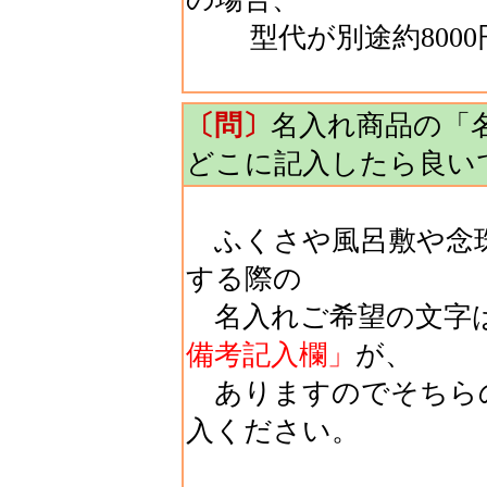
型代が別途約8000
〔問〕
名入れ商品の「
どこに記入したら良い
ふくさや風呂敷や念珠
する際の
名入れご希望の文字
備考記入欄」
が、
ありますのでそちら
入ください。