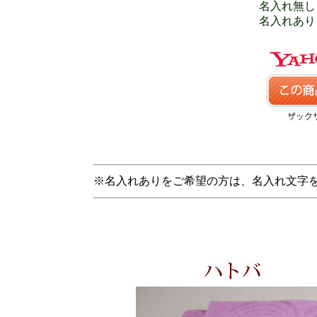
名入れ無し 
名入れあり 
※名入れありをご希望の方は、名入れ文字