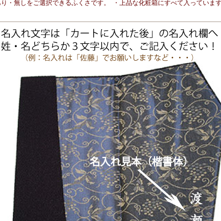
あり・無しをご選択できるふくさです。
・上品な化粧箱にすべて入っていま