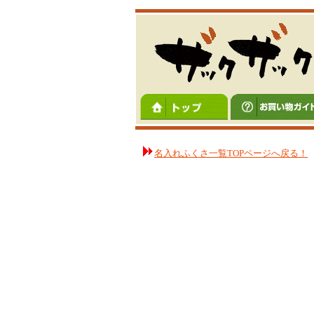
名入れふくさ一覧TOPページへ戻る！